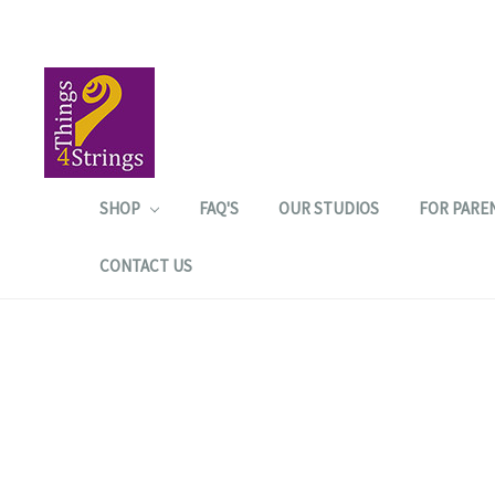
SHOP
FAQ'S
OUR STUDIOS
FOR PARE
CONTACT US