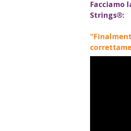
Facciamo l
Strings®:
"Finalment
correttame