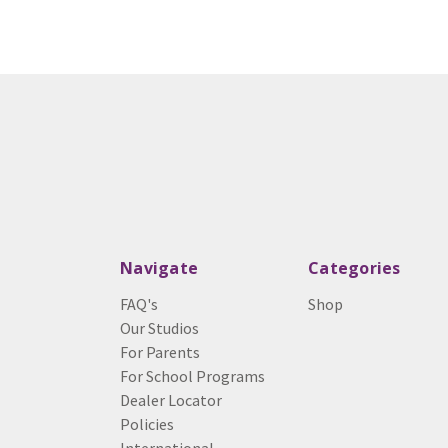
Navigate
Categories
FAQ's
Shop
Our Studios
For Parents
For School Programs
Dealer Locator
Policies